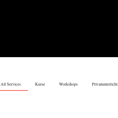
All Services
Kurse
Workshops
Privatunterricht